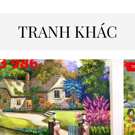
TRANH KHÁC
T