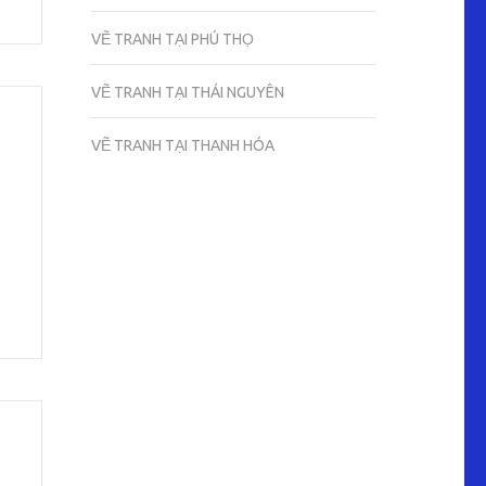
VẼ TRANH TẠI PHÚ THỌ
VẼ TRANH TẠI THÁI NGUYÊN
VẼ TRANH TẠI THANH HÓA