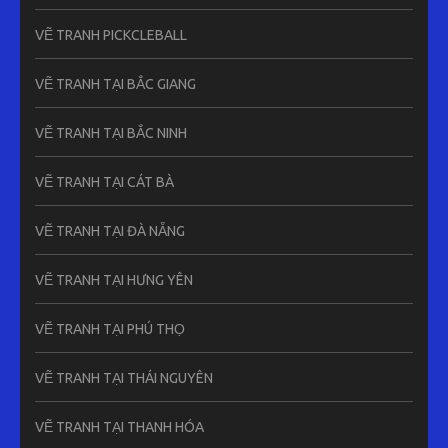
VẼ TRANH PICKCLEBALL
VẼ TRANH TẠI BẮC GIANG
VẼ TRANH TẠI BẮC NINH
VẼ TRANH TẠI CÁT BÀ
VẼ TRANH TẠI ĐÀ NẴNG
VẼ TRANH TẠI HƯNG YÊN
VẼ TRANH TẠI PHÚ THỌ
VẼ TRANH TẠI THÁI NGUYÊN
VẼ TRANH TẠI THANH HÓA