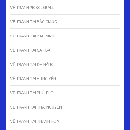
VẼ TRANH PICKCLEBALL
VẼ TRANH TẠI BẮC GIANG
VẼ TRANH TẠI BẮC NINH
VẼ TRANH TẠI CÁT BÀ
VẼ TRANH TẠI ĐÀ NẴNG
VẼ TRANH TẠI HƯNG YÊN
VẼ TRANH TẠI PHÚ THỌ
VẼ TRANH TẠI THÁI NGUYÊN
VẼ TRANH TẠI THANH HÓA