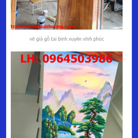
vẽ giả gỗ tại bình xuyên vĩnh phúc