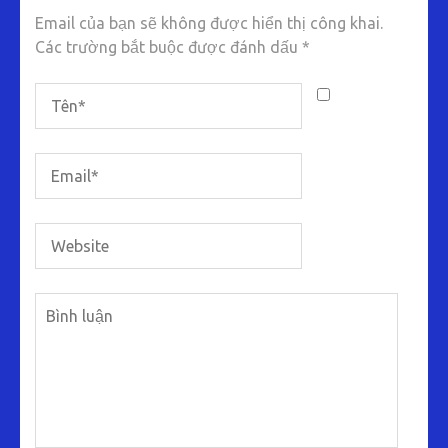
Email của bạn sẽ không được hiển thị công khai.
Các trường bắt buộc được đánh dấu
*